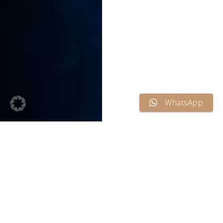
WhatsApp
Der
Moment