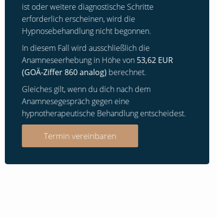
ist oder weitere diagnostische Schritte
erforderlich erscheinen, wird die
Hypnosebehandlung nicht begonnen.
In diesem Fall wird ausschließlich die
Anamneseerhebung in Höhe von
53,62 EUR
(GOÄ-Ziffer 860 analog)
berechnet.
Gleiches gilt, wenn du dich nach dem
Anamnesegespräch gegen eine
hypnotherapeutische Behandlung entscheidest.
Termin vereinbaren