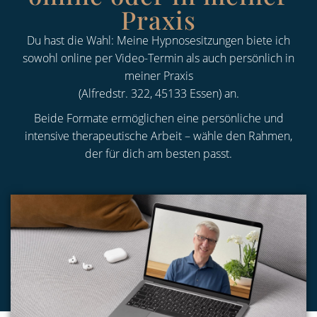
Praxis
Du hast die Wahl: Meine Hypnosesitzungen biete ich
sowohl online per Video-Termin als auch persönlich in
meiner Praxis
(Alfredstr. 322, 45133 Essen) an.
Beide Formate ermöglichen eine persönliche und
intensive therapeutische Arbeit – wähle den Rahmen,
der für dich am besten passt.