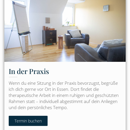
In der Praxis
Wenn du eine Sitzung in der Praxis bevorzugst, begrüße
ich dich gerne vor Ort in Essen. Dort findet die
therapeutische Arbeit in einem ruhigen und geschützten
Rahmen statt – individuell abgestimmt auf dein Anliegen
und dein persönliches Tempo.
Termin buchen