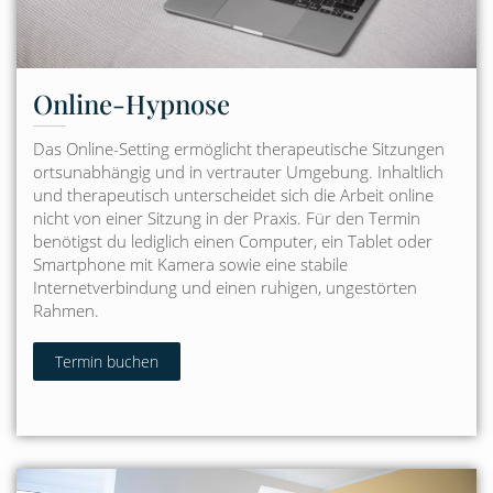
Online-Hypnose
Das Online-Setting ermöglicht therapeutische Sitzungen
ortsunabhängig und in vertrauter Umgebung. Inhaltlich
und therapeutisch unterscheidet sich die Arbeit online
nicht von einer Sitzung in der Praxis. Für den Termin
benötigst du lediglich einen Computer, ein Tablet oder
Smartphone mit Kamera sowie eine stabile
Internetverbindung und einen ruhigen, ungestörten
Rahmen.
Termin buchen