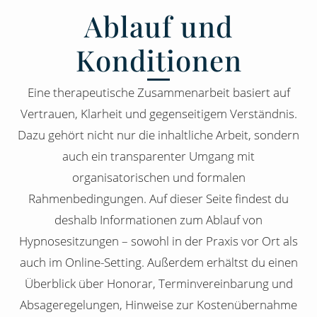
Ablauf und
Konditionen
Eine therapeutische Zusammenarbeit basiert auf
Vertrauen, Klarheit und gegenseitigem Verständnis.
Dazu gehört nicht nur die inhaltliche Arbeit, sondern
auch ein transparenter Umgang mit
organisatorischen und formalen
Rahmenbedingungen. Auf dieser Seite findest du
deshalb Informationen zum Ablauf von
Hypnosesitzungen – sowohl in der Praxis vor Ort als
auch im Online-Setting. Außerdem erhältst du einen
Überblick über Honorar, Terminvereinbarung und
Absageregelungen, Hinweise zur Kostenübernahme