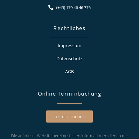
(+49) 170 46 46 776
Rechtliches
Impressum
Datenschutz
AGB
Online Terminbuchung
Termin buchen
Die auf dieser Website bereitgestellten Informationen dienen der