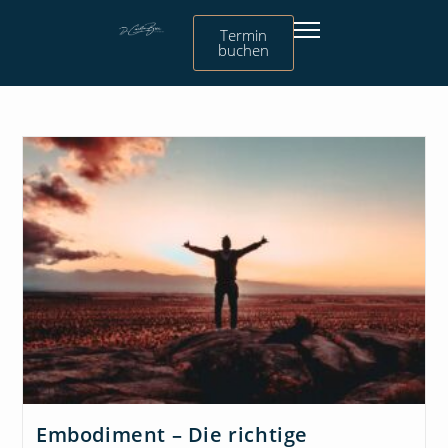
Termin
buchen
Embodiment – Die richtige