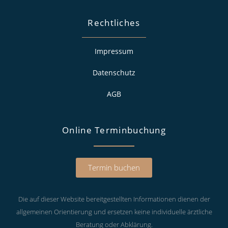
Rechtliches
Impressum
Datenschutz
AGB
Online Terminbuchung
Termin buchen
Die auf dieser Website bereitgestellten Informationen dienen der
allgemeinen Orientierung und ersetzen keine individuelle ärztliche
Beratung oder Abklärung.