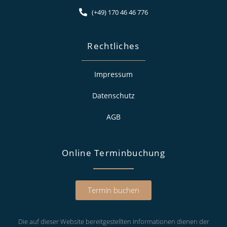
(+49) 170 46 46 776
Rechtliches
Impressum
Datenschutz
AGB
Online Terminbuchung
Termin buchen
Die auf dieser Website bereitgestellten Informationen dienen der